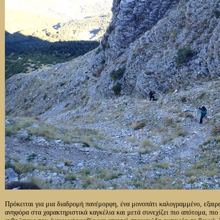
Πρόκειται για μια διαδρομή πανέμορφη, ένα μονοπάτι καλογραμμένο, εξαιρ
ανηφόρα στα χαρακτηριστικά καγκέλια και μετά συνεχίζει πιο απότομα, πιο σ