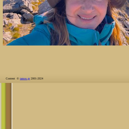
Content ©
tamos.gr
2001-2024