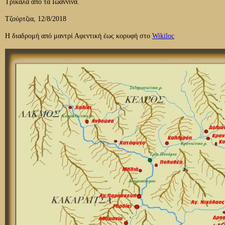
Τρίκαλα από τα Ιωάννινα.
Τζούρτζια, 12/8/2018
Η διαδρομή από μαντρί Αφεντική έως κορυφή στο
Wikiloc